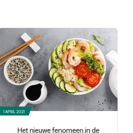
1 APRIL 2021
Het nieuwe fenomeen in de