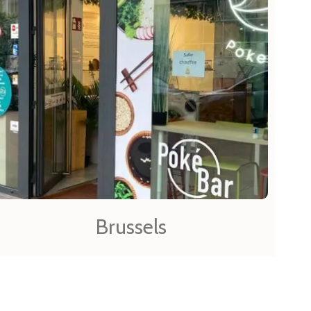
Brussels