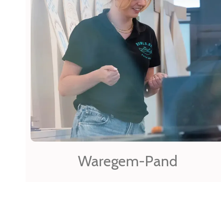
Waregem-Pand