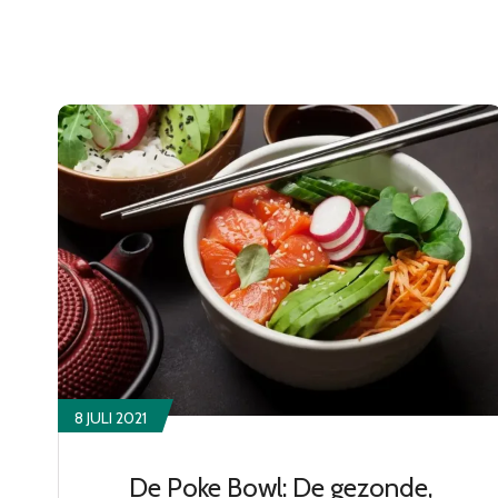
8 JULI 2021
De Poke Bowl: De gezonde,