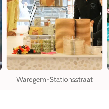
Waregem-Stationsstraat