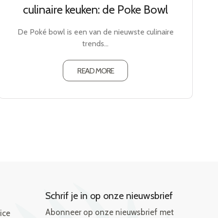
culinaire keuken: de Poke Bowl
De Poké bowl is een van de nieuwste culinaire
trends…
READ MORE
Schrif je in op onze nieuwsbrief
Abonneer op onze nieuwsbrief met
ice