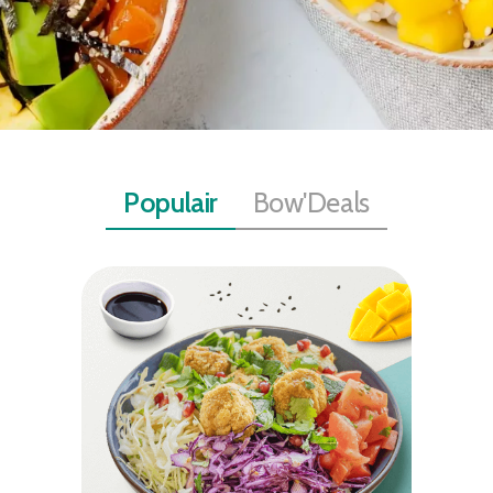
Populair
Bow'Deals