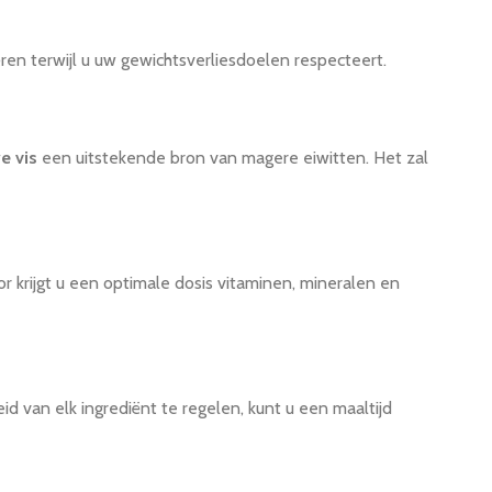
ren terwijl u uw gewichtsverliesdoelen respecteert.
e vis
een uitstekende bron van magere eiwitten. Het zal
 krijgt u een optimale dosis vitaminen, mineralen en
van elk ingrediënt te regelen, kunt u een maaltijd