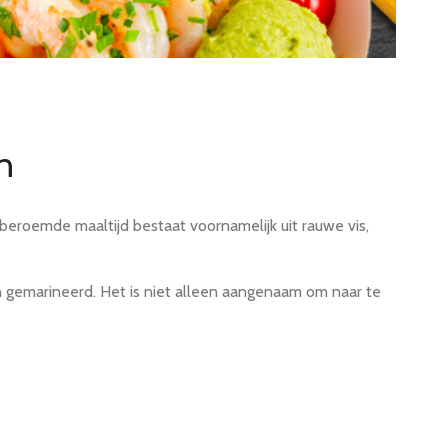
n
beroemde maaltijd bestaat voornamelijk uit rauwe vis,
en gemarineerd. Het is niet alleen aangenaam om naar te