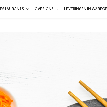
ESTAURANTS
OVER ONS
LEVERINGEN IN WAREG