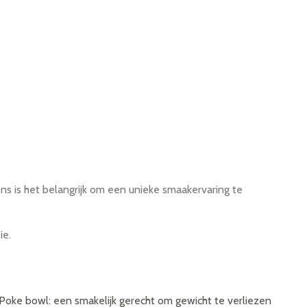
ons is het belangrijk om een unieke smaakervaring te
ie.
Poke bowl: een smakelijk gerecht om gewicht te verliezen