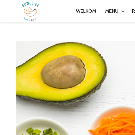
MENU
R
WELKOM