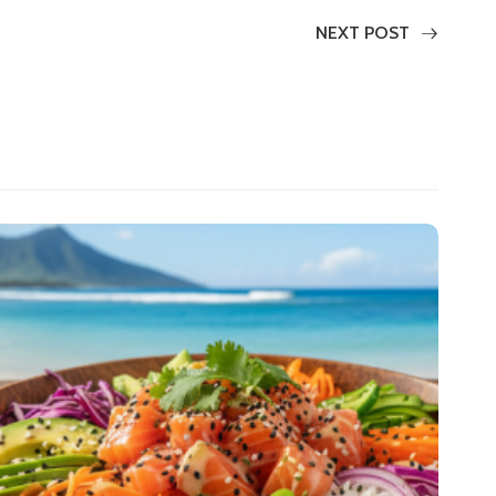
NEXT POST