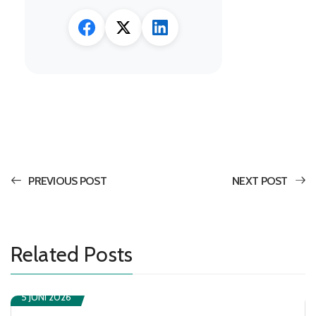
PREVIOUS POST
NEXT POST
Related Posts
5 JUNI 2026