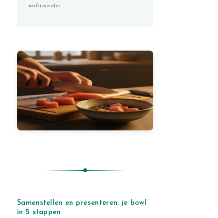
verfrissender.
Samenstellen en presenteren: je bowl
in 5 stappen