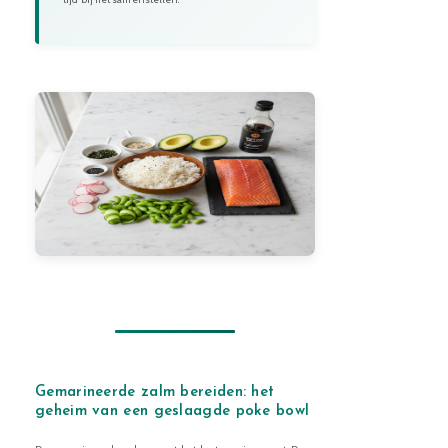
Gemarineerde zalm bereiden: het
geheim van een geslaagde poke bowl