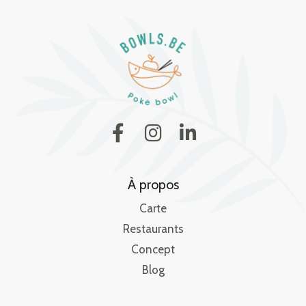
À propos
Carte
Restaurants
Concept
Blog