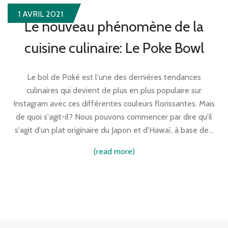
1 AVRIL 2021
Le nouveau phénomène de la
cuisine culinaire: Le Poke Bowl
Le bol de Poké est l'une des dernières tendances
culinaires qui devient de plus en plus populaire sur
Instagram avec ces différentes couleurs florissantes. Mais
de quoi s'agit-il? Nous pouvons commencer par dire qu'il
s'agit d'un plat originaire du Japon et d'Hawaï, à base de…
(read more)