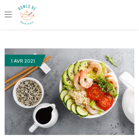
1 AVR 2021