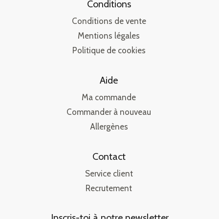
Conditions
Conditions de vente
Mentions légales
Politique de cookies
Aide
Ma commande
Commander à nouveau
Allergènes
Contact
Service client
Recrutement
Inscris-toi à notre newsletter