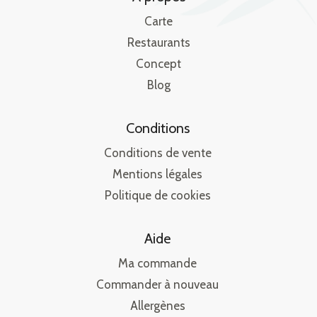
Carte
Restaurants
Concept
Blog
Conditions
Conditions de vente
Mentions légales
Politique de cookies
Aide
Ma commande
Commander à nouveau
Allergènes