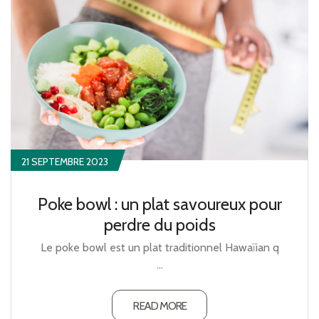
21 SEPTEMBRE 2023
Poke bowl : un plat savoureux pour
perdre du poids
Le poke bowl est un plat traditionnel Hawaïian q
...
READ MORE