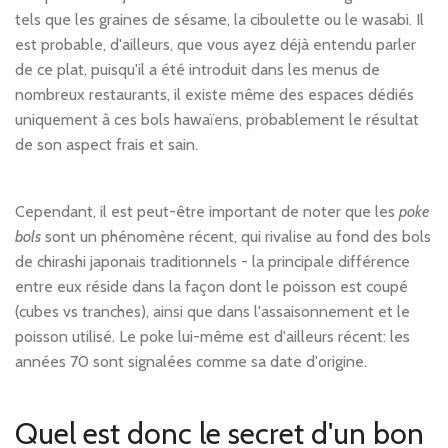
tels que les graines de sésame, la ciboulette ou le wasabi. Il
est probable, d'ailleurs, que vous ayez déjà entendu parler
de ce plat, puisqu'il a été introduit dans les menus de
nombreux restaurants, il existe même des espaces dédiés
uniquement à ces bols hawaïens, probablement le résultat
de son aspect frais et sain.
Cependant, il est peut-être important de noter que les
poke
bols
sont un phénomène récent, qui rivalise au fond des bols
de chirashi japonais traditionnels - la principale différence
entre eux réside dans la façon dont le poisson est coupé
(cubes vs tranches), ainsi que dans l'assaisonnement et le
poisson utilisé. Le poke lui-même est d'ailleurs récent: les
années 70 sont signalées comme sa date d'origine.
Quel est donc le secret d'un bon