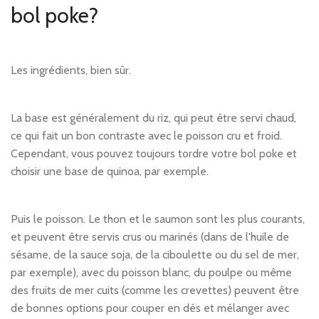
bol poke?
Les ingrédients, bien sûr.
La base est généralement du riz, qui peut être servi chaud,
ce qui fait un bon contraste avec le poisson cru et froid.
Cependant, vous pouvez toujours tordre votre bol poke et
choisir une base de quinoa, par exemple.
Puis le poisson. Le thon et le saumon sont les plus courants,
et peuvent être servis crus ou marinés (dans de l'huile de
sésame, de la sauce soja, de la ciboulette ou du sel de mer,
par exemple), avec du poisson blanc, du poulpe ou même
des fruits de mer cuits (comme les crevettes) peuvent être
de bonnes options pour couper en dés et mélanger avec