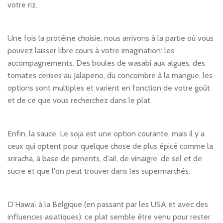
votre riz.
Une fois la protéine choisie, nous arrivons à la partie où vous
pouvez laisser libre cours à votre imagination: les
accompagnements. Des boules de wasabi aux algues, des
tomates cerises au Jalapeno, du concombre à la mangue, les
options sont multiples et varient en fonction de votre goût
et de ce que vous recherchez dans le plat.
Enfin, la sauce. Le soja est une option courante, mais il y a
ceux qui optent pour quelque chose de plus épicé comme la
sriracha, à base de piments, d'ail, de vinaigre, de sel et de
sucre et que l'on peut trouver dans les supermarchés.
D'Hawaï à la Belgique (en passant par les USA et avec des
influences asiatiques), ce plat semble être venu pour rester