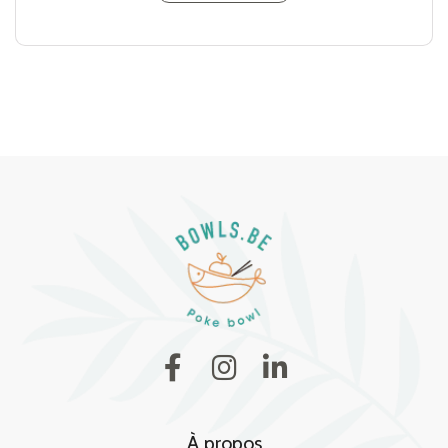
À propos