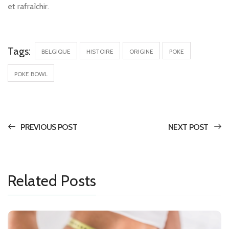
et rafraîchir.
Tags:
BELGIQUE
HISTOIRE
ORIGINE
POKE
POKE BOWL
PREVIOUS POST
NEXT POST
Related Posts