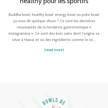
healthy pour les sportifs
Buddha bowl, healthy bowl, energy bowl ou poke bowl,
ça vous dit quelque chose ? Ce sont les dernières
nouveautés de la tendance gastronomique «
instagramera ». Ce sont des bols sains dont l'origine se
situe à Hawaï et où des ingrédients comme le riz,…
(read more)