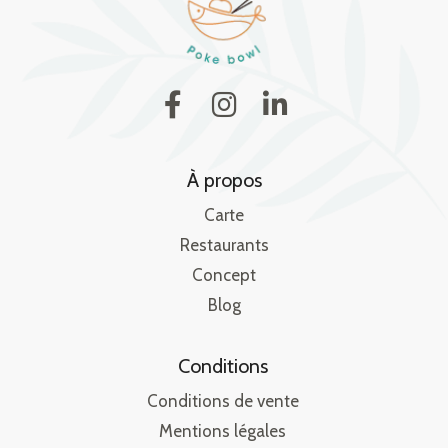
À propos
Carte
Restaurants
Concept
Blog
Conditions
Conditions de vente
Mentions légales