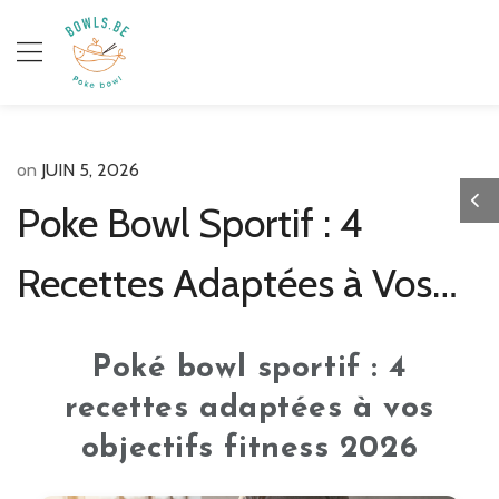
on
JUIN 5, 2026
Poke Bowl Sportif : 4
Recettes Adaptées à Vos
Objectifs Fitness 2026
Poké bowl sportif : 4
recettes adaptées à vos
objectifs fitness 2026