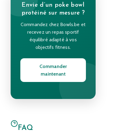
Envie d’un poke bowl
protéiné sur mesure ?
Commandez chez Bowls.be et
recevez un repas sportif
équilibré adapté à vos
objectifs fitness.
Commander
maintenant
FAQ