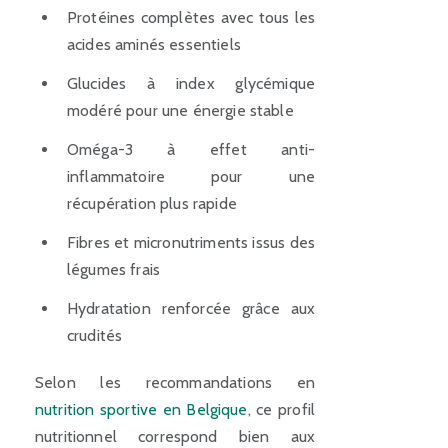
Protéines complètes avec tous les
acides aminés essentiels
Glucides à index glycémique
modéré pour une énergie stable
Oméga-3 à effet anti-
inflammatoire pour une
récupération plus rapide
Fibres et micronutriments issus des
légumes frais
Hydratation renforcée grâce aux
crudités
Selon les recommandations en
nutrition sportive en Belgique
, ce profil
nutritionnel correspond bien aux