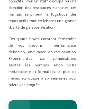
objectifs. Pour un staff d’équipe ou une
direction des ressources humaines, ces
formats simplifient la logistique des
repas actifs tout en laissant une grande
liberté de personnalisation.
Ces quatre bowls couvrent l’ensemble
de vos besoins : performance,
définition, endurance et récupération.
Expérimentez ces combinaisons,
ajustez les portions selon votre
métabolisme et formalisez un plan de
menus sur quatre à six semaines pour
suivre vos progrès.