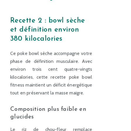
Recette 2 : bowl sèche
et définition environ
380 kilocalories
Ce poke bowl sèche accompagne votre
phase de définition musculaire. Avec
environ trois cent quatre-vingts
kilocalories, cette recette poke bowl
fitness maintient un déficit énergétique
tout en préservant la masse maigre.
Composition plus faible en
glucides
Le riz de chou-fleur remplace