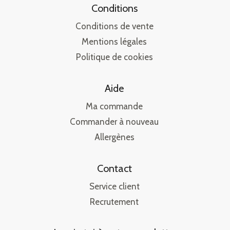
Conditions
Conditions de vente
Mentions légales
Politique de cookies
Aide
Ma commande
Commander à nouveau
Allergènes
Contact
Service client
Recrutement