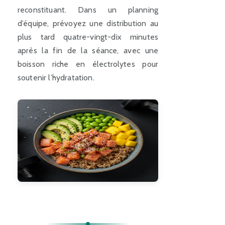
reconstituant. Dans un planning
d’équipe, prévoyez une distribution au
plus tard quatre-vingt-dix minutes
après la fin de la séance, avec une
boisson riche en électrolytes pour
soutenir l’hydratation.