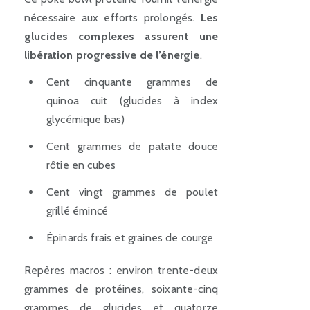
nécessaire aux efforts prolongés.
Les
glucides complexes assurent une
libération progressive de l’énergie
.
Cent cinquante grammes de
quinoa cuit (glucides à index
glycémique bas)
Cent grammes de patate douce
rôtie en cubes
Cent vingt grammes de poulet
grillé émincé
Épinards frais et graines de courge
Repères macros : environ trente-deux
grammes de protéines, soixante-cinq
grammes de glucides et quatorze