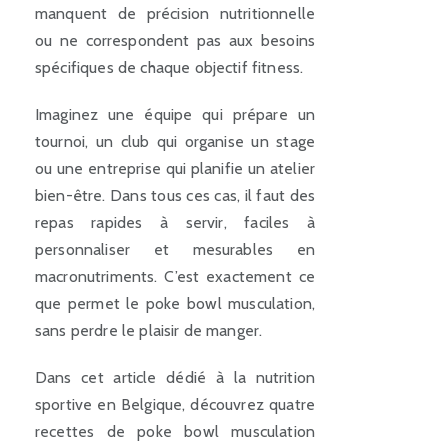
manquent de précision nutritionnelle
ou ne correspondent pas aux besoins
spécifiques de chaque objectif fitness.
Imaginez une équipe qui prépare un
tournoi, un club qui organise un stage
ou une entreprise qui planifie un atelier
bien-être. Dans tous ces cas, il faut des
repas rapides à servir, faciles à
personnaliser et mesurables en
macronutriments. C’est exactement ce
que permet le poke bowl musculation,
sans perdre le plaisir de manger.
Dans cet article dédié à la nutrition
sportive en Belgique, découvrez quatre
recettes de poke bowl musculation