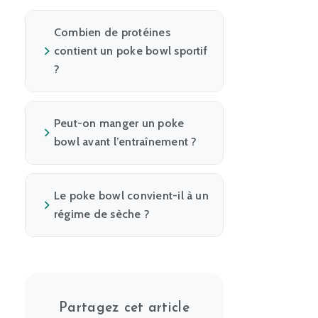
Combien de protéines
contient un poke bowl sportif
?
Peut-on manger un poke
bowl avant l’entraînement ?
Le poke bowl convient-il à un
régime de sèche ?
Partagez cet article