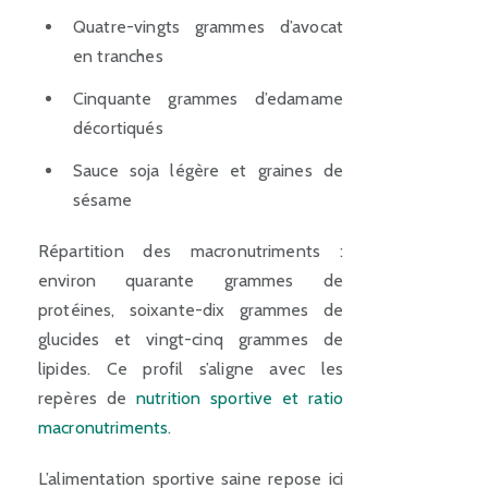
Quatre-vingts grammes d’avocat
en tranches
Cinquante grammes d’edamame
décortiqués
Sauce soja légère et graines de
sésame
Répartition des macronutriments :
environ quarante grammes de
protéines, soixante-dix grammes de
glucides et vingt-cinq grammes de
lipides. Ce profil s’aligne avec les
repères de
nutrition sportive et ratio
macronutriments
.
L’alimentation sportive saine repose ici