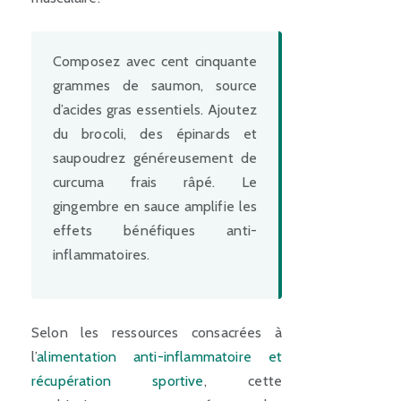
Composez avec cent cinquante
grammes de saumon, source
d’acides gras essentiels. Ajoutez
du brocoli, des épinards et
saupoudrez généreusement de
curcuma frais râpé. Le
gingembre en sauce amplifie les
effets bénéfiques anti-
inflammatoires.
Selon les ressources consacrées à
l’
alimentation anti-inflammatoire et
récupération sportive
, cette