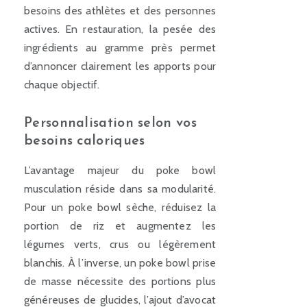
besoins des athlètes et des personnes
actives. En restauration, la pesée des
ingrédients au gramme près permet
d’annoncer clairement les apports pour
chaque objectif.
Personnalisation selon vos
besoins caloriques
L’avantage majeur du poke bowl
musculation réside dans sa modularité.
Pour un poke bowl sèche, réduisez la
portion de riz et augmentez les
légumes verts, crus ou légèrement
blanchis. À l’inverse, un poke bowl prise
de masse nécessite des portions plus
généreuses de glucides, l’ajout d’avocat