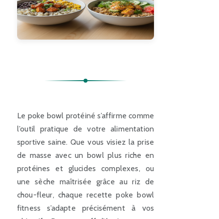
Le poke bowl protéiné s’affirme comme
l’outil pratique de votre alimentation
sportive saine. Que vous visiez la prise
de masse avec un bowl plus riche en
protéines et glucides complexes, ou
une sèche maîtrisée grâce au riz de
chou-fleur, chaque recette poke bowl
fitness s’adapte précisément à vos