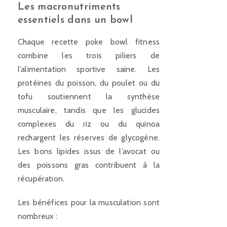
Les macronutriments
essentiels dans un bowl
Chaque recette poke bowl fitness
combine les trois piliers de
l’alimentation sportive saine. Les
protéines du poisson, du poulet ou du
tofu soutiennent la synthèse
musculaire, tandis que les glucides
complexes du riz ou du quinoa
rechargent les réserves de glycogène.
Les bons lipides issus de l’avocat ou
des poissons gras contribuent à la
récupération.
Les bénéfices pour la musculation sont
nombreux :