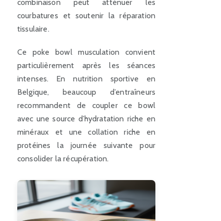
combinaison peut atténuer les
courbatures et soutenir la réparation
tissulaire.
Ce poke bowl musculation convient
particulièrement après les séances
intenses. En nutrition sportive en
Belgique, beaucoup d’entraîneurs
recommandent de coupler ce bowl
avec une source d’hydratation riche en
minéraux et une collation riche en
protéines la journée suivante pour
consolider la récupération.