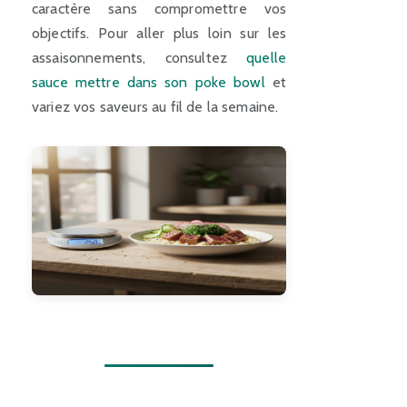
caractère sans compromettre vos
objectifs. Pour aller plus loin sur les
assaisonnements, consultez
quelle
sauce mettre dans son poke bowl
et
variez vos saveurs au fil de la semaine.