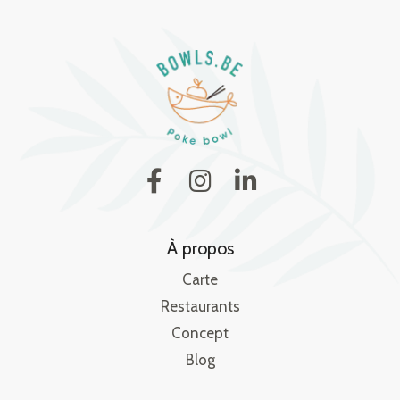
À propos
Carte
Restaurants
Concept
Blog