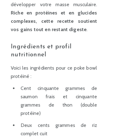
développer votre masse musculaire.
Riche en protéines et en glucides
complexes, cette recette soutient
vos gains tout en restant digeste
.
Ingrédients et profil
nutritionnel
Voici les ingrédients pour ce poke bowl
protéiné :
Cent cinquante grammes de
saumon frais et cinquante
grammes de thon (double
protéine)
Deux cents grammes de riz
complet cuit