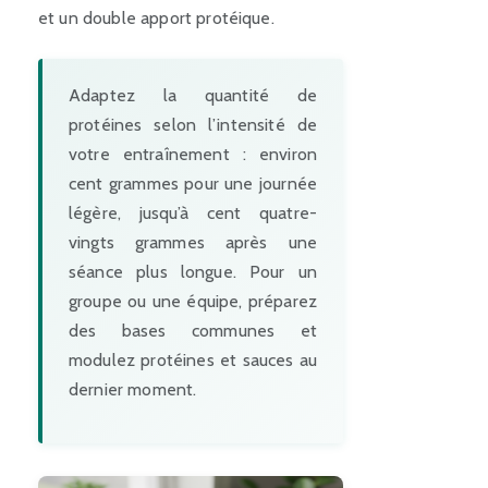
et un double apport protéique.
Adaptez la quantité de
protéines selon l’intensité de
votre entraînement : environ
cent grammes pour une journée
légère, jusqu’à cent quatre-
vingts grammes après une
séance plus longue. Pour un
groupe ou une équipe, préparez
des bases communes et
modulez protéines et sauces au
dernier moment.