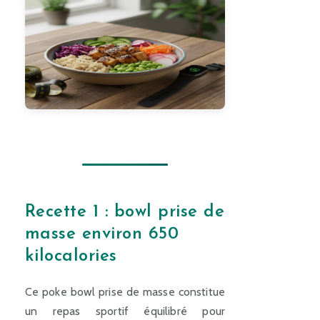
Recette 1 : bowl prise de
masse environ 650
kilocalories
Ce poke bowl prise de masse constitue
un repas sportif équilibré pour