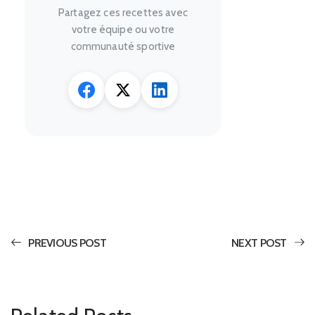
Partagez ces recettes avec
votre équipe ou votre
communauté sportive
PREVIOUS POST
NEXT POST