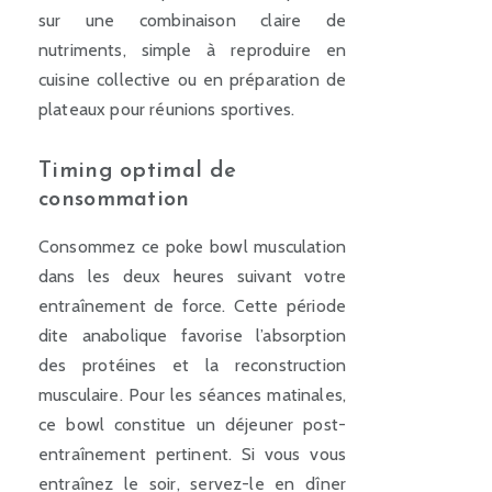
sur une combinaison claire de
nutriments, simple à reproduire en
cuisine collective ou en préparation de
plateaux pour réunions sportives.
Timing optimal de
consommation
Consommez ce poke bowl musculation
dans les deux heures suivant votre
entraînement de force. Cette période
dite anabolique favorise l’absorption
des protéines et la reconstruction
musculaire. Pour les séances matinales,
ce bowl constitue un déjeuner post-
entraînement pertinent. Si vous vous
entraînez le soir, servez-le en dîner