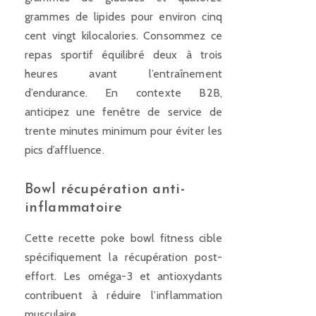
grammes de lipides pour environ cinq
cent vingt kilocalories. Consommez ce
repas sportif équilibré deux à trois
heures avant l’entraînement
d’endurance. En contexte B2B,
anticipez une fenêtre de service de
trente minutes minimum pour éviter les
pics d’affluence.
Bowl récupération anti-
inflammatoire
Cette recette poke bowl fitness cible
spécifiquement la récupération post-
effort. Les oméga-3 et antioxydants
contribuent à réduire l’inflammation
musculaire.