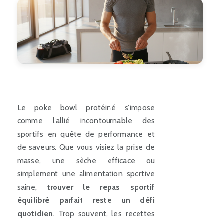
Le poke bowl protéiné s’impose
comme l’allié incontournable des
sportifs en quête de performance et
de saveurs. Que vous visiez la prise de
masse, une sèche efficace ou
simplement une alimentation sportive
saine,
trouver le repas sportif
équilibré parfait reste un défi
quotidien
. Trop souvent, les recettes