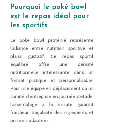
Pourquoi le poké bowl
est le repas idéal pour
les sportifs
Le poke bowl protéiné représente
l’alliance entre nutrition sportive et
plaisir gustatif. Ce repas sportif
équilibré offre une densité
nutritionnelle intéressante dans un
format pratique et personnalisable.
Pour une équipe en déplacement ou un
comité d’entreprise en journée d’étude,
l’assemblage à la minute garantit
fraîcheur, traçabilité des ingrédients et
portions adaptées.