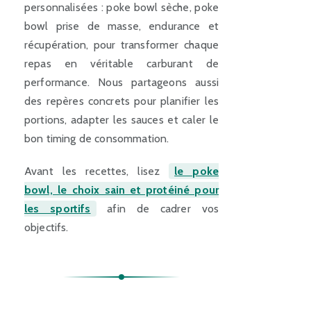
personnalisées : poke bowl sèche, poke
bowl prise de masse, endurance et
récupération, pour transformer chaque
repas en véritable carburant de
performance. Nous partageons aussi
des repères concrets pour planifier les
portions, adapter les sauces et caler le
bon timing de consommation.
Avant les recettes, lisez
le poke
bowl, le choix sain et protéiné pour
les sportifs
afin de cadrer vos
objectifs.