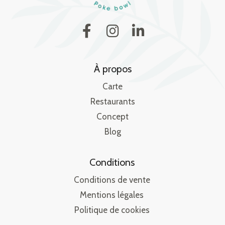
À propos
Carte
Restaurants
Concept
Blog
Conditions
Conditions de vente
Mentions légales
Politique de cookies