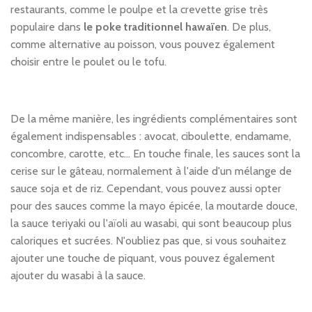
restaurants, comme le poulpe et la crevette grise très
populaire dans
le poke traditionnel hawaïen
. De plus,
comme alternative au poisson, vous pouvez également
choisir entre le poulet ou le tofu.
De la même manière, les ingrédients complémentaires sont
également indispensables : avocat, ciboulette, endamame,
concombre, carotte, etc... En touche finale, les sauces sont la
cerise sur le gâteau, normalement à l'aide d'un mélange de
sauce soja et de riz. Cependant, vous pouvez aussi opter
pour des sauces comme la mayo épicée, la moutarde douce,
la sauce teriyaki ou l'aïoli au wasabi, qui sont beaucoup plus
caloriques et sucrées. N'oubliez pas que, si vous souhaitez
ajouter une touche de piquant, vous pouvez également
ajouter du wasabi à la sauce.