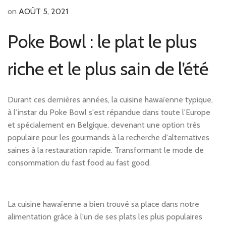
on
AOÛT 5, 2021
Poke Bowl : le plat le plus
riche et le plus sain de l’été
Durant ces dernières années, la cuisine hawaïenne typique,
à l’instar du Poke Bowl s'est répandue dans toute l'Europe
et spécialement en Belgique, devenant une option très
populaire pour les gourmands à la recherche d'alternatives
saines à la restauration rapide. Transformant le mode de
consommation du fast food au fast good.
La cuisine hawaïenne a bien trouvé sa place dans notre
alimentation grâce à l'un de ses plats les plus populaires