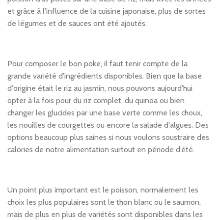
et grâce à l'influence de la cuisine japonaise, plus de sortes
de légumes et de sauces ont été ajoutés.
Pour composer le bon poke, il faut tenir compte de la
grande variété d'ingrédients disponibles. Bien que la base
d'origine était le riz au jasmin, nous pouvons aujourd'hui
opter à la fois pour du riz complet, du quinoa ou bien
changer les glucides par une base verte comme les choux,
les nouilles de courgettes ou encore la salade d'algues. Des
options beaucoup plus saines si nous voulons soustraire des
calories de notre alimentation surtout en période d’été.
Un point plus important est le poisson, normalement les
choix les plus populaires sont le thon blanc ou le saumon,
mais de plus en plus de variétés sont disponibles dans les