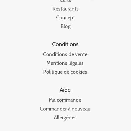
Carte
Restaurants
Concept
Blog
Conditions
Conditions de vente
Mentions légales
Politique de cookies
Aide
Ma commande
Commander à nouveau
Allergènes